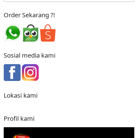
Order Sekarang ?!
Sosial media kami
Lokasi kami
Profil kami