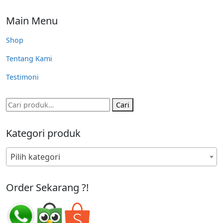
Main Menu
Shop
Tentang Kami
Testimoni
Pencarian
Cari
untuk:
Kategori produk
Pilih kategori
Order Sekarang ?!