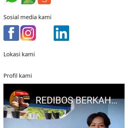
Sosial media kami
Lokasi kami
Profil kami