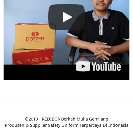
©2010 - REDIBO$ Berkah Mulia Gemilang
Produsen & Supplier Safety Uniform Terpercaya Di Indonesia