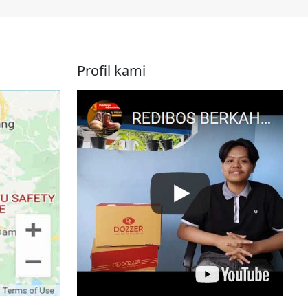
Profil kami