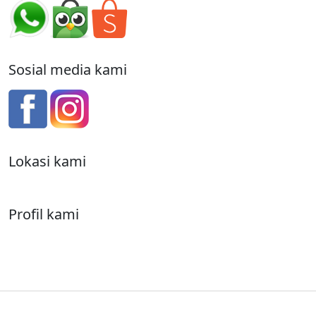
Sosial media kami
Lokasi kami
Profil kami