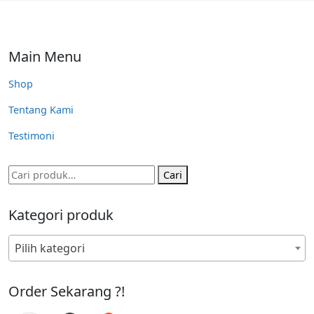
Main Menu
Shop
Tentang Kami
Testimoni
Pencarian
Cari
untuk:
Kategori produk
Pilih kategori
Order Sekarang ?!