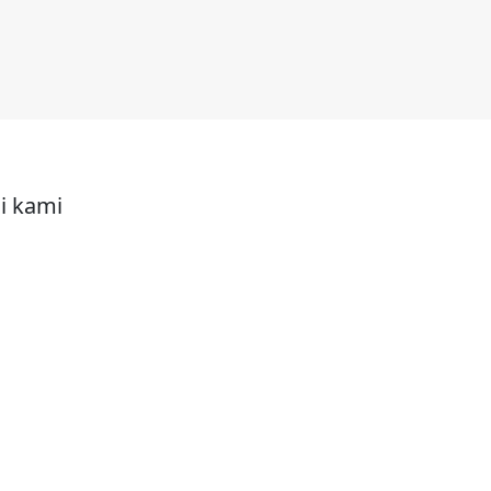
Produk
i kami