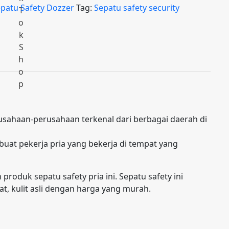
patu Safety Dozzer
Tag:
Sepatu safety security
erusahaan-perusahaan terkenal dari berbagai daerah di
buat pekerja pria yang bekerja di tempat yang
oduk sepatu safety pria ini. Sepatu safety ini
, kulit asli dengan harga yang murah.