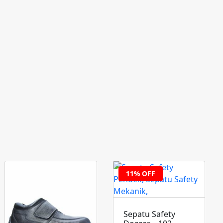
11% OFF
Sepatu Safety