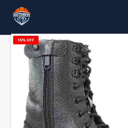
16% OFF