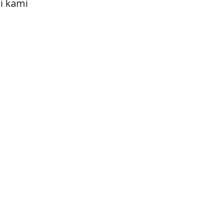
i kami